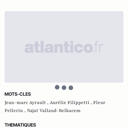
MOTS-CLES
Jean-marc Ayrault ,
Aurélie Filippetti ,
Fleur
Pellerin ,
Najat Vallaud-Belkacem
THEMATIQUES