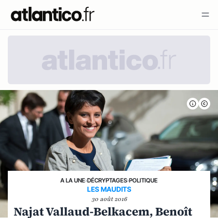
A LA UNE
›
DÉCRYPTAGES
›
POLITIQUE
LES MAUDITS
30 août 2016
Najat Vallaud-Belkacem, Benoît