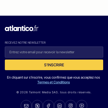
RECEVEZ NOTRE NEWSLETTER
S'INSCRIRE
En cliquant sur s'inscrire, vous confirmez que vous acceptez nos
Termes et Conditions
© 2026 Talmont Media SAS. tous droits réservés.