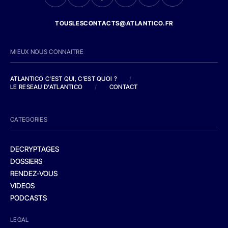
TOUSLESCONTACTS@ATLANTICO.FR
MIEUX NOUS CONNAITRE
ATLANTICO C'EST QUI, C'EST QUOI ?
/
LE RESEAU D'ATLANTICO
/
CONTACT
CATEGORIES
DECRYPTAGES
DOSSIERS
RENDEZ-VOUS
VIDEOS
PODCASTS
LEGAL