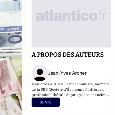
A PROPOS DES AUTEURS
Jean-Yves Archer
Jean-Yves ARCHER est économiste, membre
de la SEP (Société d’Économie Politique),
profession libérale depuis 34 ans et ancien
de l’ENA
SUIVRE