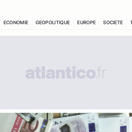
ECONOMIE
GEOPOLITIQUE
EUROPE
SOCIETE