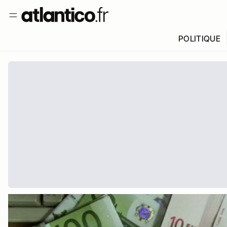
POLITIQUE