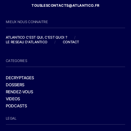
TOUSLESCONTACTS@ATLANTICO.FR
MIEUX NOUS CONNAITRE
ATLANTICO C'EST QUI, C'EST QUOI ?
/
LE RESEAU D'ATLANTICO
/
CONTACT
CATEGORIES
DECRYPTAGES
DOSSIERS
RENDEZ-VOUS
VIDEOS
PODCASTS
LEGAL