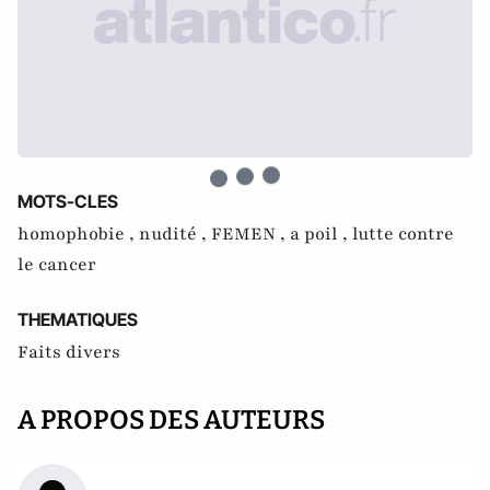
MOTS-CLES
homophobie ,
nudité ,
FEMEN ,
a poil ,
lutte contre
le cancer
THEMATIQUES
Faits divers
A PROPOS DES AUTEURS