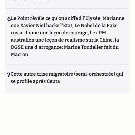
6
Le Point révèle ce qu'on sniffe à l'Elysée, Marianne
que Xavier Niel hacke l'Etat; Le Nobel de la Paix
russe donne une leçon de courage, l'ex PM
australien une leçon de réalisme sur la Chine, la
DGSE une d'arrogance; Marine Tondelier fait du
Macron
7
Cette autre crise migratoire (semi-orchestrée) qui
se profile après Ceuta