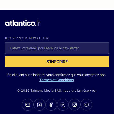
RECEVEZ NOTRE NEWSLETTER
S'INSCRIRE
En cliquant sur s'inscrire, vous confirmez que vous acceptez nos
Termes et Conditions
© 2026 Talmont Media SAS. tous droits réservés.