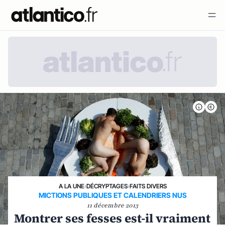
A LA UNE
›
DÉCRYPTAGES
›
FAITS DIVERS
MICTIONS PUBLIQUES ET CALENDRIERS NUS
11 décembre 2013
Montrer ses fesses est-il vraiment