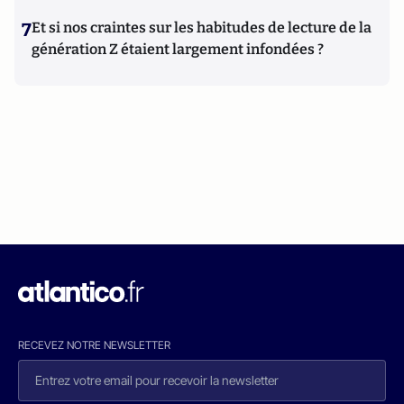
7
Et si nos craintes sur les habitudes de lecture de la
génération Z étaient largement infondées ?
RECEVEZ NOTRE NEWSLETTER