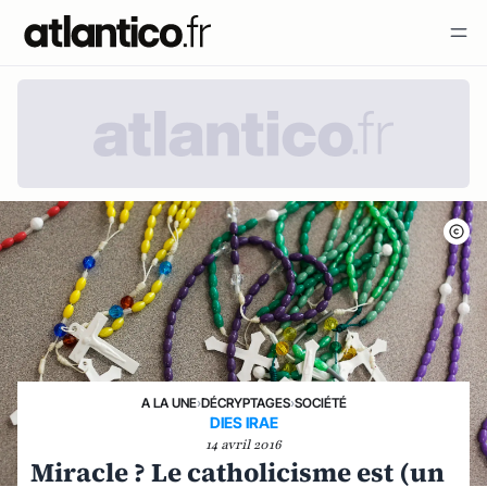
A LA UNE
›
DÉCRYPTAGES
›
SOCIÉTÉ
DIES IRAE
14 avril 2016
Miracle ? Le catholicisme est (un