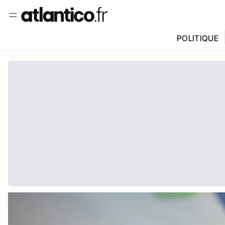
POLITIQUE