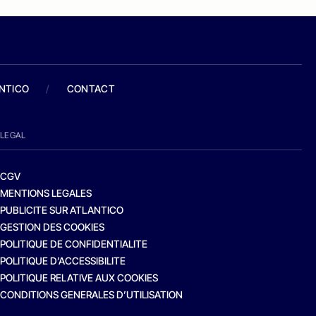
ANTICO
/
CONTACT
LEGAL
CGV
MENTIONS LEGALES
PUBLICITE SUR ATLANTICO
GESTION DES COOKIES
POLITIQUE DE CONFIDENTIALITE
POLITIQUE D’ACCESSIBILITE
POLITIQUE RELATIVE AUX COOKIES
CONDITIONS GENERALES D’UTILISATION