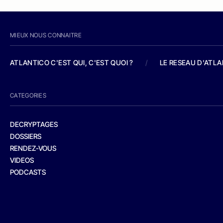
MIEUX NOUS CONNAITRE
ATLANTICO C'EST QUI, C'EST QUOI ?
/
LE RESEAU D'ATL
CATEGORIES
DECRYPTAGES
DOSSIERS
RENDEZ-VOUS
VIDEOS
PODCASTS