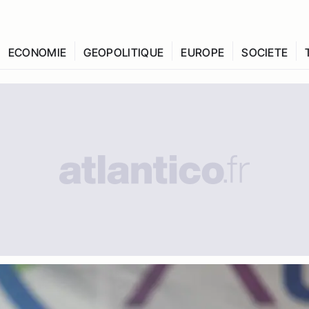
ECONOMIE
GEOPOLITIQUE
EUROPE
SOCIETE