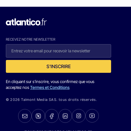
RECEVEZ NOTRE NEWSLETTER
S'INSCRIRE
En cliquant sur s'inscrire, vous confirmez que vous
acceptez nos
Termes et Conditions
© 2026 Talmont Media SAS. tous droits réservés.