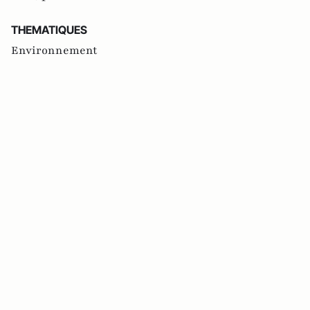
THEMATIQUES
Environnement