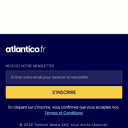
RECEVEZ NOTRE NEWSLETTER
S'INSCRIRE
En cliquant sur s'inscrire, vous confirmez que vous acceptez nos
Termes et Conditions
© 2026 Talmont Media SAS. tous droits réservés.