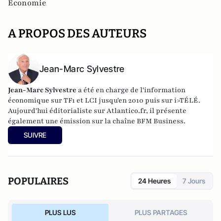
Economie
A PROPOS DES AUTEURS
Jean-Marc Sylvestre
Jean-Marc Sylvestre
a été en charge de l'information
économique sur TF1 et LCI jusqu'en 2010 puis sur i>TÉLÉ.
Aujourd'hui éditorialiste sur Atlantico.fr, il présente
également une émission sur la chaîne BFM Business.
SUIVRE
POPULAIRES
24 Heures
7 Jours
PLUS LUS
PLUS PARTAGES