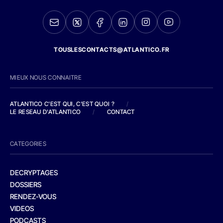
TOUSLESCONTACTS@ATLANTICO.FR
MIEUX NOUS CONNAITRE
ATLANTICO C'EST QUI, C'EST QUOI ?
/
LE RESEAU D'ATLANTICO
/
CONTACT
CATEGORIES
DECRYPTAGES
DOSSIERS
RENDEZ-VOUS
VIDEOS
PODCASTS