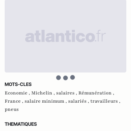
MOTS-CLES
Economie ,
Michelin ,
salaires ,
Rémunération ,
France ,
salaire minimum ,
salariés ,
travailleurs ,
pneus
THEMATIQUES