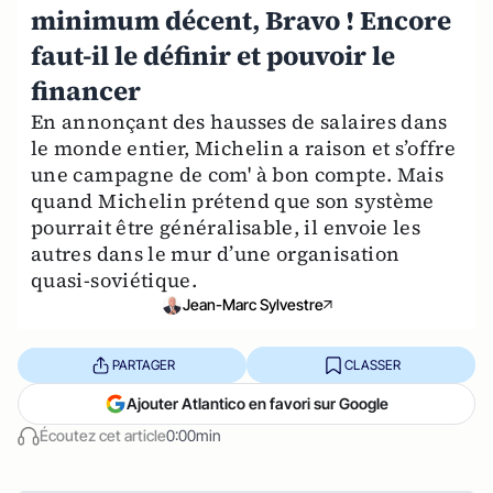
minimum décent, Bravo ! Encore
faut-il le définir et pouvoir le
financer
En annonçant des hausses de salaires dans
le monde entier, Michelin a raison et s’offre
une campagne de com' à bon compte. Mais
quand Michelin prétend que son système
pourrait être généralisable, il envoie les
autres dans le mur d’une organisation
quasi-soviétique.
Jean-Marc Sylvestre
PARTAGER
CLASSER
Ajouter Atlantico en favori sur Google
Écoutez cet article
0:00min