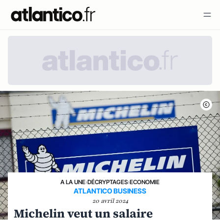
A LA UNE
›
DÉCRYPTAGES
›
ECONOMIE
ATLANTICO BUSINESS
20 avril 2024
Michelin veut un salaire