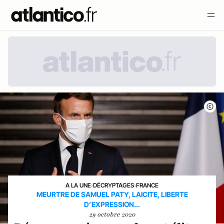
A LA UNE
›
DÉCRYPTAGES
›
FRANCE
MEURTRE DE SAMUEL PATY, LAICITE, LIBERTE
D’EXPRESSION...
29 octobre 2020