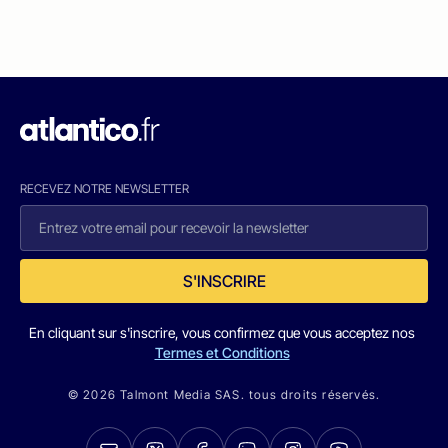
RECEVEZ NOTRE NEWSLETTER
S'INSCRIRE
En cliquant sur s'inscrire, vous confirmez que vous acceptez nos
Termes et Conditions
© 2026 Talmont Media SAS. tous droits réservés.