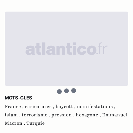
MOTS-CLES
France ,
caricatures ,
boycott ,
manifestations ,
islam ,
terrorisme ,
pression ,
hexagone ,
Emmanuel
Macron ,
Turquie