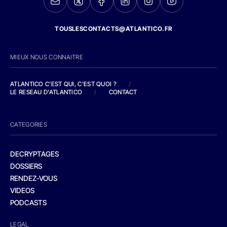
TOUSLESCONTACTS@ATLANTICO.FR
MIEUX NOUS CONNAITRE
ATLANTICO C'EST QUI, C'EST QUOI ?
/
LE RESEAU D'ATLANTICO
/
CONTACT
CATEGORIES
DECRYPTAGES
DOSSIERS
RENDEZ-VOUS
VIDEOS
PODCASTS
LEGAL