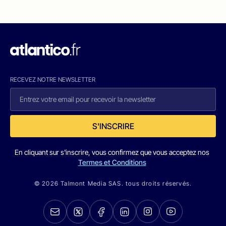
RECEVEZ NOTRE NEWSLETTER
S'INSCRIRE
En cliquant sur s'inscrire, vous confirmez que vous acceptez nos
Termes et Conditions
© 2026 Talmont Media SAS. tous droits réservés.