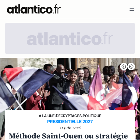
A LA UNE
›
DÉCRYPTAGES
›
POLITIQUE
PRESIDENTIELLE 2027
11 juin 2026
Méthode Saint-Ouen ou stratégie