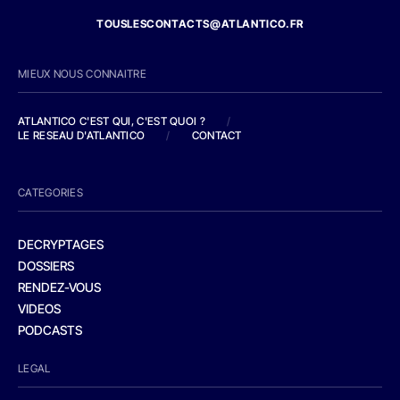
TOUSLESCONTACTS@ATLANTICO.FR
MIEUX NOUS CONNAITRE
ATLANTICO C'EST QUI, C'EST QUOI ?
/
LE RESEAU D'ATLANTICO
/
CONTACT
CATEGORIES
DECRYPTAGES
DOSSIERS
RENDEZ-VOUS
VIDEOS
PODCASTS
LEGAL