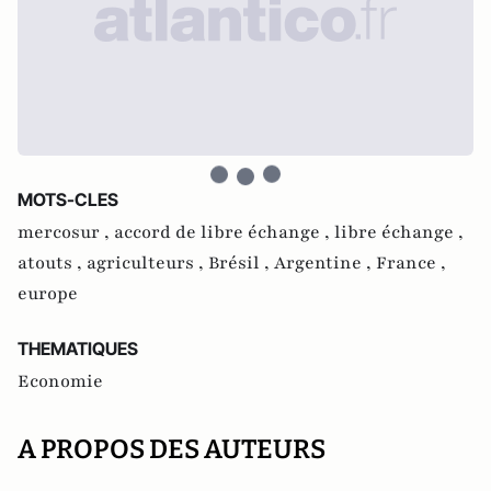
MOTS-CLES
mercosur ,
accord de libre échange ,
libre échange ,
atouts ,
agriculteurs ,
Brésil ,
Argentine ,
France ,
europe
THEMATIQUES
Economie
A PROPOS DES AUTEURS