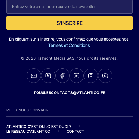
S'INSCRIRE
En cliquant sur s'inscrire, vous confirmez que vous acceptez nos
Termes et Conditions
© 2026 Talmont Media SAS. tous droits réservés.
TOUSLESCONTACTS@ATLANTICO.FR
MIEUX NOUS CONNAITRE
ATLANTICO C'EST QUI, C'EST QUOI ?
/
LE RESEAU D'ATLANTICO
/
CONTACT