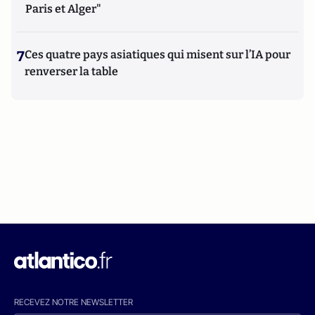
Paris et Alger"
7
Ces quatre pays asiatiques qui misent sur l’IA pour
renverser la table
RECEVEZ NOTRE NEWSLETTER