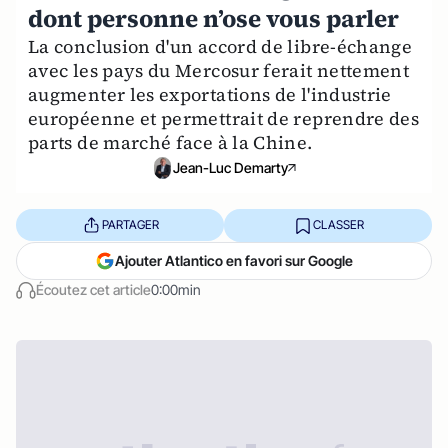
dont personne n’ose vous parler
La conclusion d'un accord de libre-échange
avec les pays du Mercosur ferait nettement
augmenter les exportations de l'industrie
européenne et permettrait de reprendre des
parts de marché face à la Chine.
Jean-Luc Demarty
PARTAGER
CLASSER
Ajouter Atlantico en favori sur Google
Écoutez cet article
0:00min