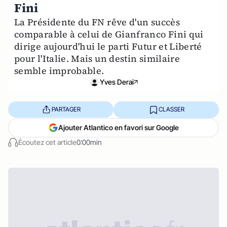
Fini
La Présidente du FN rêve d'un succès
comparable à celui de Gianfranco Fini qui
dirige aujourd'hui le parti Futur et Liberté
pour l'Italie. Mais un destin similaire
semble improbable.
Yves Derai
PARTAGER
CLASSER
Ajouter Atlantico en favori sur Google
Écoutez cet article
0:00min