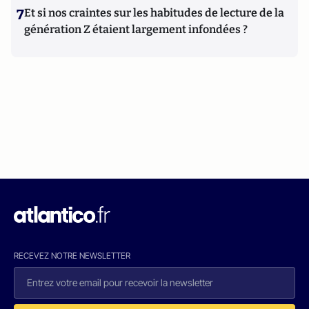
7
Et si nos craintes sur les habitudes de lecture de la
génération Z étaient largement infondées ?
RECEVEZ NOTRE NEWSLETTER