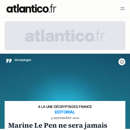
A LA UNE
›
DÉCRYPTAGES
›
FRANCE
EDITORIAL
3 novembre 2011
Marine Le Pen ne sera jamais