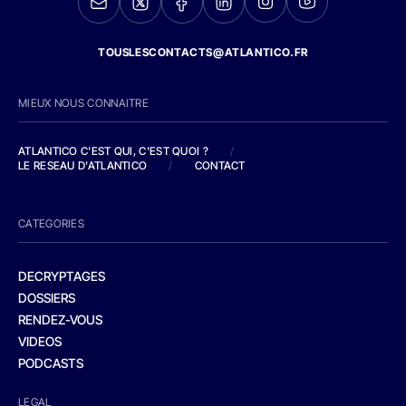
TOUSLESCONTACTS@ATLANTICO.FR
MIEUX NOUS CONNAITRE
ATLANTICO C'EST QUI, C'EST QUOI ?
/
LE RESEAU D'ATLANTICO
/
CONTACT
CATEGORIES
DECRYPTAGES
DOSSIERS
RENDEZ-VOUS
VIDEOS
PODCASTS
LEGAL