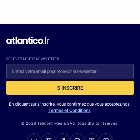
RECEVEZ NOTRE NEWSLETTER
S'INSCRIRE
En cliquant sur s'inscrire, vous confirmez que vous acceptez nos
Termes et Conditions
© 2026 Talmont Media SAS. tous droits réservés.