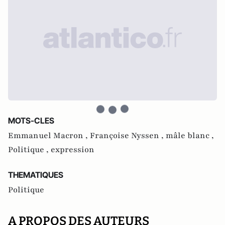
MOTS-CLES
Emmanuel Macron ,
Françoise Nyssen ,
mâle blanc ,
Politique ,
expression
THEMATIQUES
Politique
A PROPOS DES AUTEURS