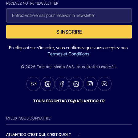
RECEVEZ NOTRE NEWSLETTER
S'INSCRIRE
En cliquant sur s'inscrire, vous confirmez que vous acceptez nos
Termes et Conditions
© 2026 Talmont Media SAS. tous droits réservés.
TOUSLESCONTACTS@ATLANTICO.FR
MIEUX NOUS CONNAITRE
ATLANTICO C'EST QUI, C'EST QUOI ?
/