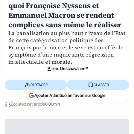
quoi Françoise Nyssens et
Emmanuel Macron se rendent
complices sans même le réaliser
La banalisation au plus haut niveau de l’Etat
de cette catégorisation politique des
Français par la race et le sexe est en effet le
symptôme d’une inquiétante régression
intellectuelle et morale.
Eric Deschavanne
PARTAGER
CLASSER
Ajouter Atlantico en favori sur Google
Écoutez cet article
0:00min