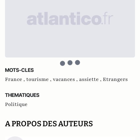
MOTS-CLES
France ,
tourisme ,
vacances ,
assiette ,
Etrangers
THEMATIQUES
Politique
A PROPOS DES AUTEURS