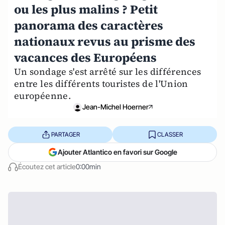
ou les plus malins ? Petit
panorama des caractères
nationaux revus au prisme des
vacances des Européens
Un sondage s'est arrêté sur les différences
entre les différents touristes de l'Union
européenne.
Jean-Michel Hoerner
PARTAGER
CLASSER
Ajouter Atlantico en favori sur Google
Écoutez cet article
0:00min