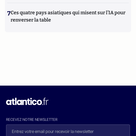
7
Ces quatre pays asiatiques qui misent sur l’IA pour
renverser la table
RECEVEZ NOTRE NEWSLETTER