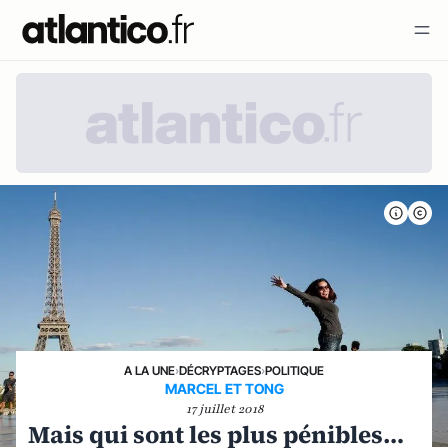
A LA UNE
›
DÉCRYPTAGES
›
POLITIQUE
MARCEL ET TONG
17 juillet 2018
Mais qui sont les plus pénibles…