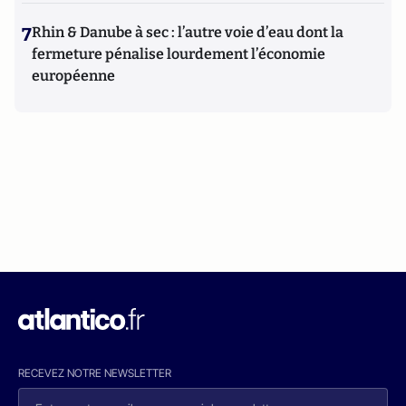
7
Rhin & Danube à sec : l’autre voie d’eau dont la
fermeture pénalise lourdement l’économie
européenne
RECEVEZ NOTRE NEWSLETTER