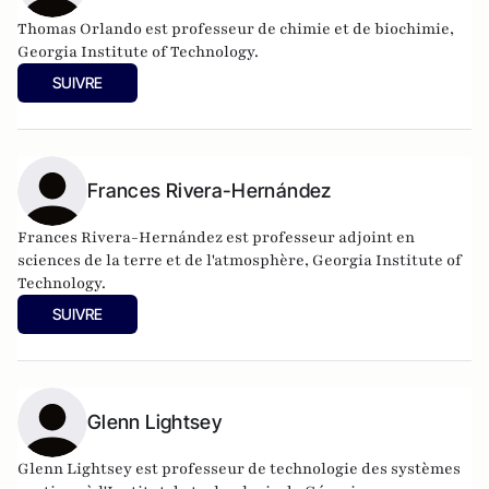
Thomas Orlando est professeur de chimie et de biochimie,
Georgia Institute of Technology.
SUIVRE
Frances Rivera-Hernández
Frances Rivera-Hernández est professeur adjoint en
sciences de la terre et de l'atmosphère, Georgia Institute of
Technology.
SUIVRE
Glenn Lightsey
Glenn Lightsey est professeur de technologie des systèmes