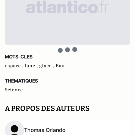
MOTS-CLES
espace ,
lune ,
glace ,
Eau
THEMATIQUES
Science
A PROPOS DES AUTEURS
Thomas Orlando