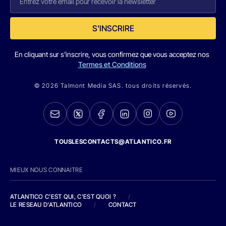
S'INSCRIRE
En cliquant sur s'inscrire, vous confirmez que vous acceptez nos
Termes et Conditions
© 2026 Talmont Media SAS. tous droits réservés.
TOUSLESCONTACTS@ATLANTICO.FR
MIEUX NOUS CONNAITRE
ATLANTICO C'EST QUI, C'EST QUOI ?
/
LE RESEAU D'ATLANTICO
/
CONTACT