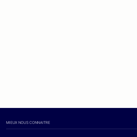
MIEUX NOUS CONNAITRE