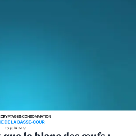
ÉCRYPTAGES
›
CONSOMMATION
IE DE LA BASSE-COUR
10 juin 2014