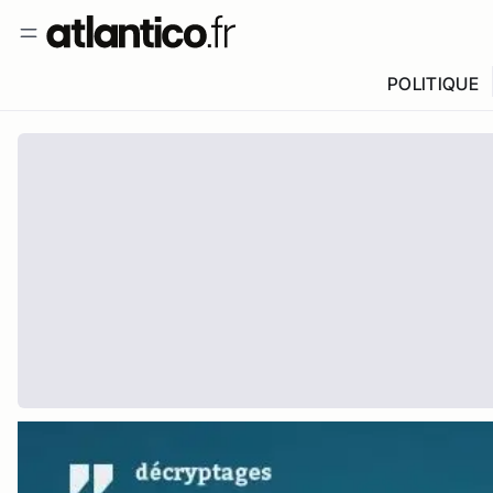
POLITIQUE