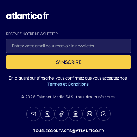
RECEVEZ NOTRE NEWSLETTER
S'INSCRIRE
En cliquant sur s'inscrire, vous confirmez que vous acceptez nos
Termes et Conditions
© 2026 Talmont Media SAS. tous droits réservés.
TOUSLESCONTACTS@ATLANTICO.FR