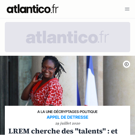
A LA UNE
›
DÉCRYPTAGES
›
POLITIQUE
APPEL DE DETRESSE
29 juillet 2020
LREM cherche des "talents" : et