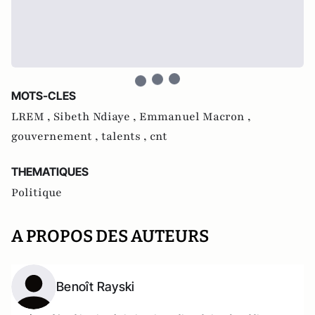
MOTS-CLES
LREM ,
Sibeth Ndiaye ,
Emmanuel Macron ,
gouvernement ,
talents ,
cnt
THEMATIQUES
Politique
A PROPOS DES AUTEURS
Benoît Rayski