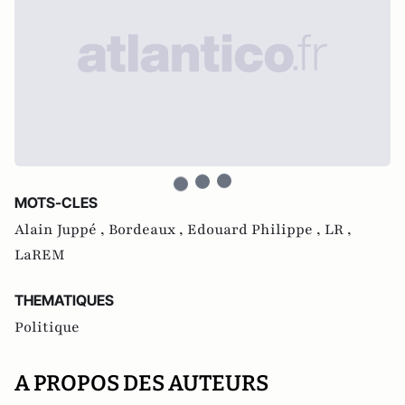
MOTS-CLES
Alain Juppé ,
Bordeaux ,
Edouard Philippe ,
LR ,
LaREM
THEMATIQUES
Politique
A PROPOS DES AUTEURS