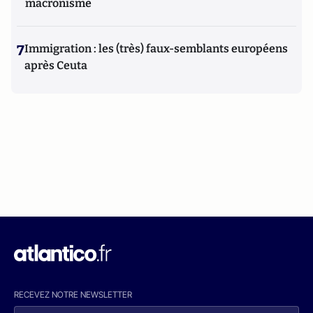
macronisme
7
Immigration : les (très) faux-semblants européens
après Ceuta
RECEVEZ NOTRE NEWSLETTER