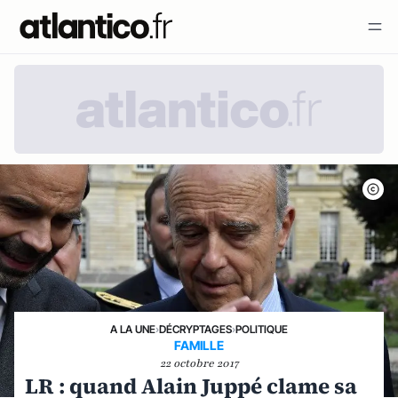
A LA UNE
›
DÉCRYPTAGES
›
POLITIQUE
FAMILLE
22 octobre 2017
LR : quand Alain Juppé clame sa