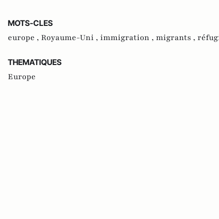
MOTS-CLES
europe ,
Royaume-Uni ,
immigration ,
migrants ,
réfug
THEMATIQUES
Europe