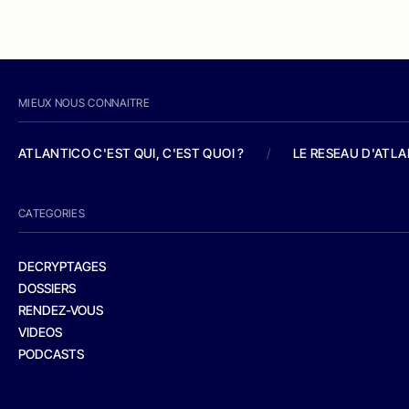
MIEUX NOUS CONNAITRE
ATLANTICO C'EST QUI, C'EST QUOI ?
/
LE RESEAU D'ATL
CATEGORIES
DECRYPTAGES
DOSSIERS
RENDEZ-VOUS
VIDEOS
PODCASTS