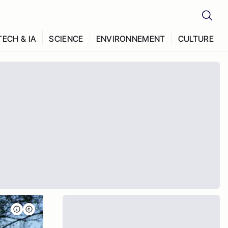
TECH & IA
SCIENCE
ENVIRONNEMENT
CULTURE