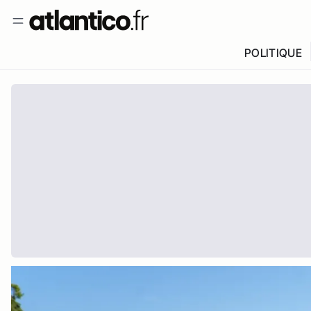
POLITIQUE