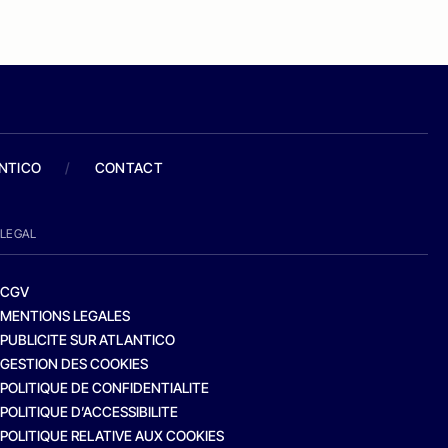
ANTICO
/
CONTACT
LEGAL
CGV
MENTIONS LEGALES
PUBLICITE SUR ATLANTICO
GESTION DES COOKIES
POLITIQUE DE CONFIDENTIALITE
POLITIQUE D’ACCESSIBILITE
POLITIQUE RELATIVE AUX COOKIES