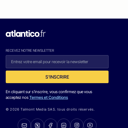
RECEVEZ NOTRE NEWSLETTER
S'INSCRIRE
En cliquant sur s'inscrire, vous confirmez que vous
acceptez nos
Termes et Conditions
© 2026 Talmont Media SAS. tous droits réservés.