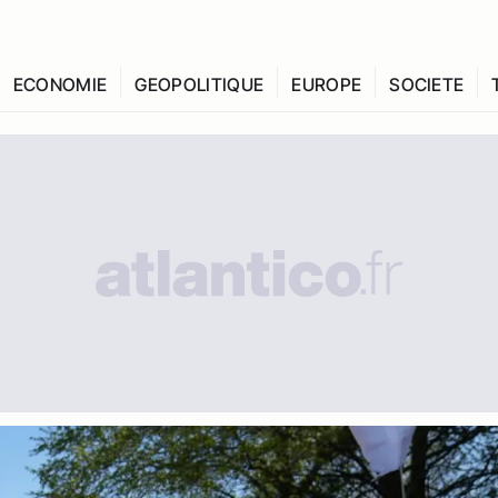
ECONOMIE
GEOPOLITIQUE
EUROPE
SOCIETE