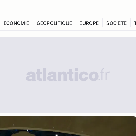
ECONOMIE
GEOPOLITIQUE
EUROPE
SOCIETE