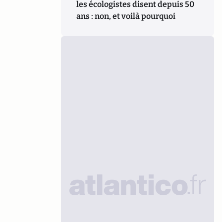
les écologistes disent depuis 50
ans : non, et voilà pourquoi