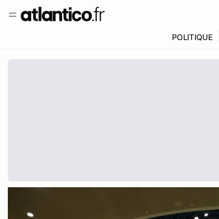
POLITIQUE