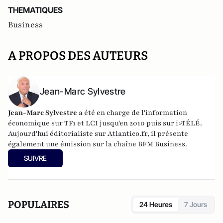
THEMATIQUES
Business
A PROPOS DES AUTEURS
Jean-Marc Sylvestre
Jean-Marc Sylvestre
a été en charge de l'information
économique sur TF1 et LCI jusqu'en 2010 puis sur i>TÉLÉ.
Aujourd'hui éditorialiste sur Atlantico.fr, il présente
également une émission sur la chaîne BFM Business.
SUIVRE
POPULAIRES
24 Heures
7 Jours