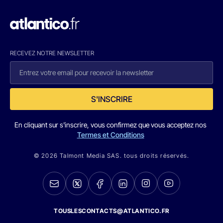
RECEVEZ NOTRE NEWSLETTER
S'INSCRIRE
En cliquant sur s'inscrire, vous confirmez que vous acceptez nos
Termes et Conditions
© 2026 Talmont Media SAS. tous droits réservés.
TOUSLESCONTACTS@ATLANTICO.FR