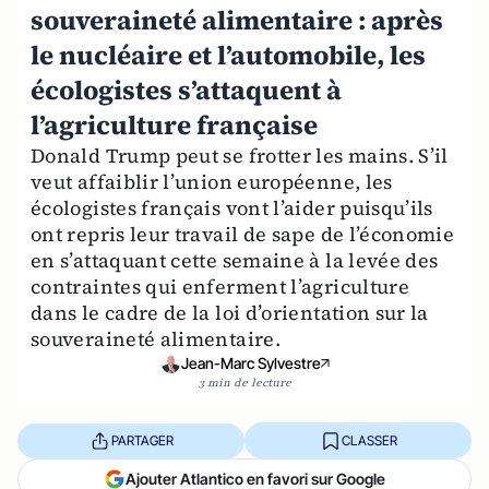
souveraineté alimentaire : après
le nucléaire et l’automobile, les
écologistes s’attaquent à
l’agriculture française
Donald Trump peut se frotter les mains. S’il
veut affaiblir l’union européenne, les
écologistes français vont l’aider puisqu’ils
ont repris leur travail de sape de l’économie
en s’attaquant cette semaine à la levée des
contraintes qui enferment l’agriculture
dans le cadre de la loi d’orientation sur la
souveraineté alimentaire.
Jean-Marc Sylvestre
3 min de lecture
PARTAGER
CLASSER
Ajouter Atlantico en favori sur Google