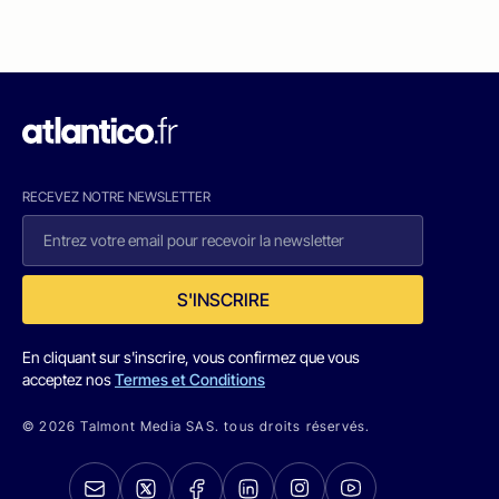
RECEVEZ NOTRE NEWSLETTER
S'INSCRIRE
En cliquant sur s'inscrire, vous confirmez que vous
acceptez nos
Termes et Conditions
© 2026 Talmont Media SAS. tous droits réservés.