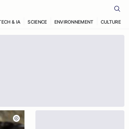
TECH & IA
SCIENCE
ENVIRONNEMENT
CULTURE