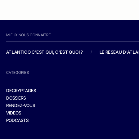
MIEUX NOUS CONNAITRE
ATLANTICO C'EST QUI, C'EST QUOI ?
/
LE RESEAU D'ATL
CATEGORIES
DECRYPTAGES
DOSSIERS
RENDEZ-VOUS
VIDEOS
PODCASTS