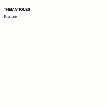
THEMATIQUES
France