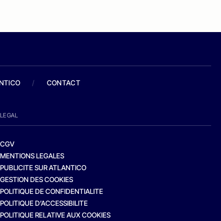
ANTICO
/
CONTACT
LEGAL
CGV
MENTIONS LEGALES
PUBLICITE SUR ATLANTICO
GESTION DES COOKIES
POLITIQUE DE CONFIDENTIALITE
POLITIQUE D’ACCESSIBILITE
POLITIQUE RELATIVE AUX COOKIES