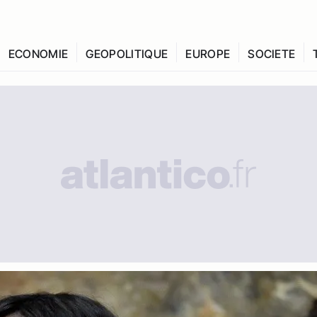
ECONOMIE
GEOPOLITIQUE
EUROPE
SOCIETE