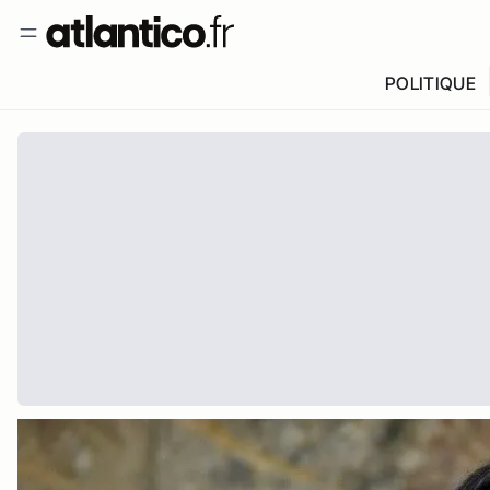
POLITIQUE