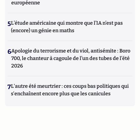
européenne
5
L’étude américaine qui montre que l’IA n’est pas
(encore) un génie en maths
6
Apologie du terrorisme et du viol, antisémite : Boro
700, le chanteur à cagoule de l’un des tubes de l’été
2026
7
L'autre été meurtrier : ces coups bas politiques qui
s'enchaînent encore plus que les canicules