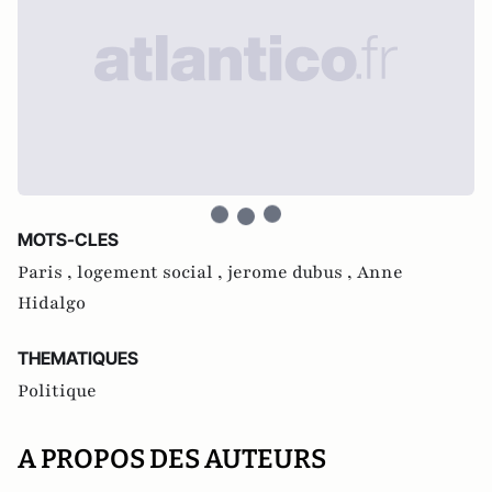
MOTS-CLES
Paris ,
logement social ,
jerome dubus ,
Anne
Hidalgo
THEMATIQUES
Politique
A PROPOS DES AUTEURS