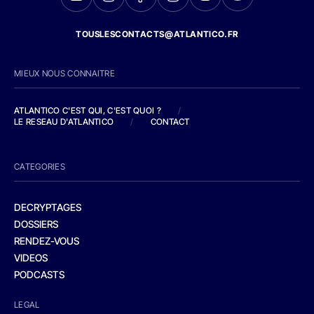
TOUSLESCONTACTS@ATLANTICO.FR
MIEUX NOUS CONNAITRE
ATLANTICO C'EST QUI, C'EST QUOI ?
/
LE RESEAU D'ATLANTICO
/
CONTACT
CATEGORIES
DECRYPTAGES
DOSSIERS
RENDEZ-VOUS
VIDEOS
PODCASTS
LEGAL