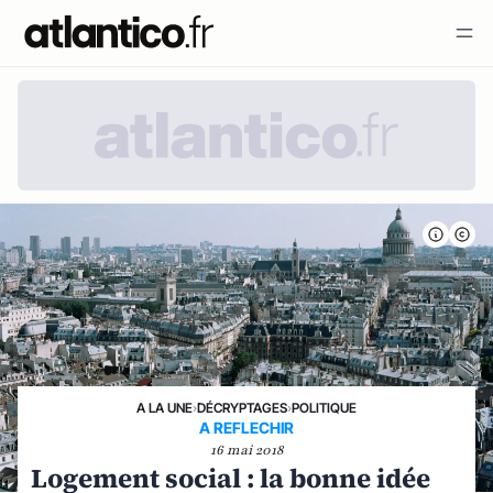
A LA UNE
›
DÉCRYPTAGES
›
POLITIQUE
A REFLECHIR
16 mai 2018
Logement social : la bonne idée