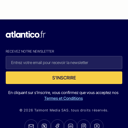
RECEVEZ NOTRE NEWSLETTER
S'INSCRIRE
En cliquant sur s'inscrire, vous confirmez que vous acceptez nos
Termes et Conditions
© 2026 Talmont Media SAS. tous droits réservés.