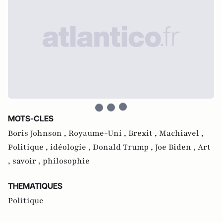
MOTS-CLES
Boris Johnson ,
Royaume-Uni ,
Brexit ,
Machiavel ,
Politique ,
idéologie ,
Donald Trump ,
Joe Biden ,
Art
,
savoir ,
philosophie
THEMATIQUES
Politique