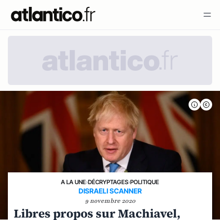
A LA UNE
›
DÉCRYPTAGES
›
POLITIQUE
DISRAELI SCANNER
9 novembre 2020
Libres propos sur Machiavel,