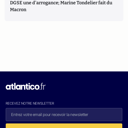
DGSE une d'arrogance; Marine Tondelier fait du
Macron
RECEVEZ NOTRE NEWSLETTER