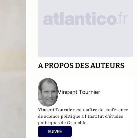
A PROPOS DES AUTEURS
Vincent Tournier
Vincent Tournier
est maître de conférence
de science politique à l’Institut d’études
politiques de Grenoble.
SUIVRE