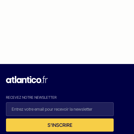
RECEVEZ NOTRE NEWSLETTER
S'INSCRIRE