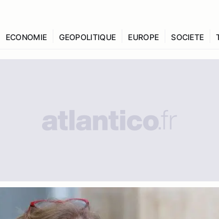
ECONOMIE
GEOPOLITIQUE
EUROPE
SOCIETE