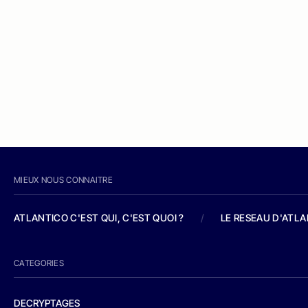
MIEUX NOUS CONNAITRE
ATLANTICO C'EST QUI, C'EST QUOI ?
/
LE RESEAU D'ATL
CATEGORIES
DECRYPTAGES