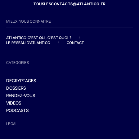
TOUSLESCONTACTS@ATLANTICO.FR
MIEUX NOUS CONNAITRE
ATLANTICO C'EST QUI, C'EST QUOI ?
/
LE RESEAU D'ATLANTICO
/
CONTACT
CATEGORIES
DECRYPTAGES
DOSSIERS
RENDEZ-VOUS
VIDEOS
PODCASTS
LEGAL