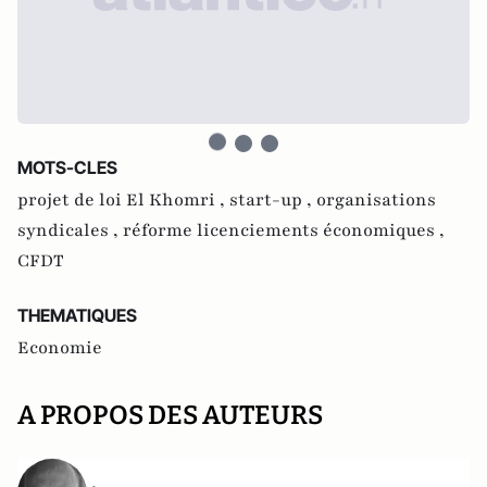
MOTS-CLES
projet de loi El Khomri ,
start-up ,
organisations
syndicales ,
réforme licenciements économiques ,
CFDT
THEMATIQUES
Economie
A PROPOS DES AUTEURS