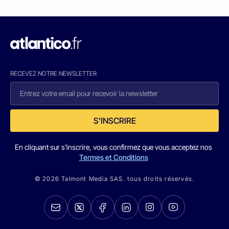
RECEVEZ NOTRE NEWSLETTER
S'INSCRIRE
En cliquant sur s'inscrire, vous confirmez que vous acceptez nos
Termes et Conditions
© 2026 Talmont Media SAS. tous droits réservés.