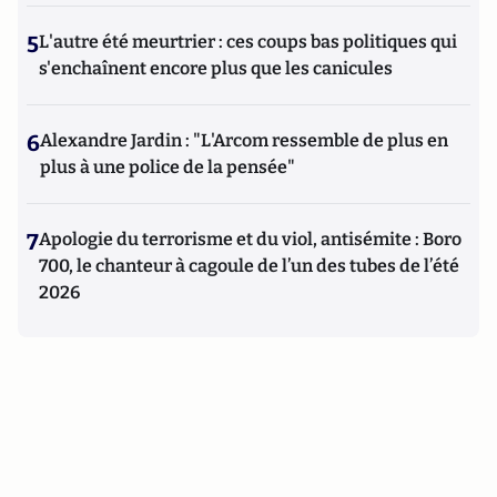
5
L'autre été meurtrier : ces coups bas politiques qui
s'enchaînent encore plus que les canicules
6
Alexandre Jardin : "L'Arcom ressemble de plus en
plus à une police de la pensée"
7
Apologie du terrorisme et du viol, antisémite : Boro
700, le chanteur à cagoule de l’un des tubes de l’été
2026