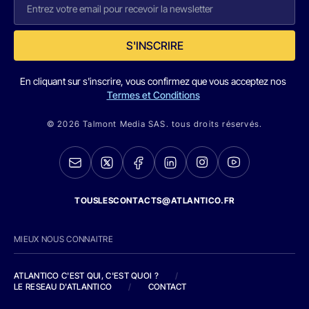
S'INSCRIRE
En cliquant sur s'inscrire, vous confirmez que vous acceptez nos
Termes et Conditions
© 2026 Talmont Media SAS. tous droits réservés.
TOUSLESCONTACTS@ATLANTICO.FR
MIEUX NOUS CONNAITRE
ATLANTICO C'EST QUI, C'EST QUOI ?
/
LE RESEAU D'ATLANTICO
/
CONTACT