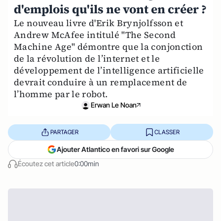
d'emplois qu'ils ne vont en créer ?
Le nouveau livre d'Erik Brynjolfsson et
Andrew McAfee intitulé "The Second
Machine Age" démontre que la conjonction
de la révolution de l’internet et le
développement de l’intelligence artificielle
devrait conduire à un remplacement de
l’homme par le robot.
Erwan Le Noan
PARTAGER
CLASSER
Ajouter Atlantico en favori sur Google
Écoutez cet article
0:00min