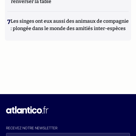
renverser la table
7
Les singes ont eux aussi des animaux de compagnie
: plongée dans le monde des amitiés inter-espèces
RECEVEZ NOTRE NEWSLETTER