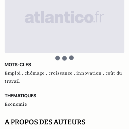
MOTS-CLES
Emploi ,
chômage ,
croissance ,
innovation ,
coût du
travail
THEMATIQUES
Economie
A PROPOS DES AUTEURS