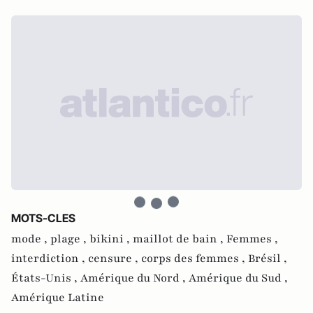
MOTS-CLES
mode ,
plage ,
bikini ,
maillot de bain ,
Femmes ,
interdiction ,
censure ,
corps des femmes ,
Brésil ,
États-Unis ,
Amérique du Nord ,
Amérique du Sud ,
Amérique Latine