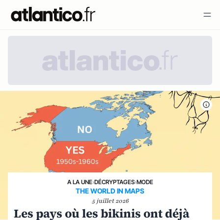
A LA UNE
›
DÉCRYPTAGES
›
MODE
THE WORLD IN MAPS
5 juillet 2026
Les pays où les bikinis ont déjà