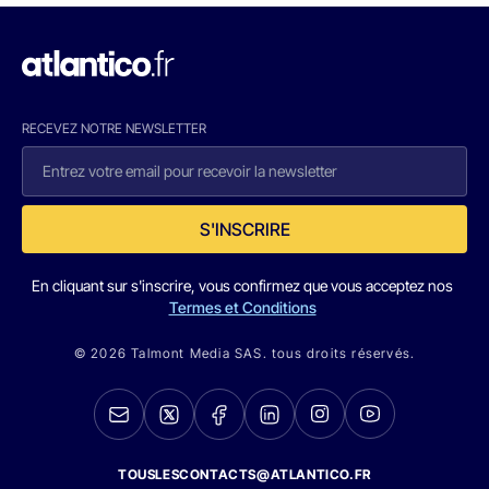
RECEVEZ NOTRE NEWSLETTER
S'INSCRIRE
En cliquant sur s'inscrire, vous confirmez que vous acceptez nos
Termes et Conditions
© 2026 Talmont Media SAS. tous droits réservés.
TOUSLESCONTACTS@ATLANTICO.FR