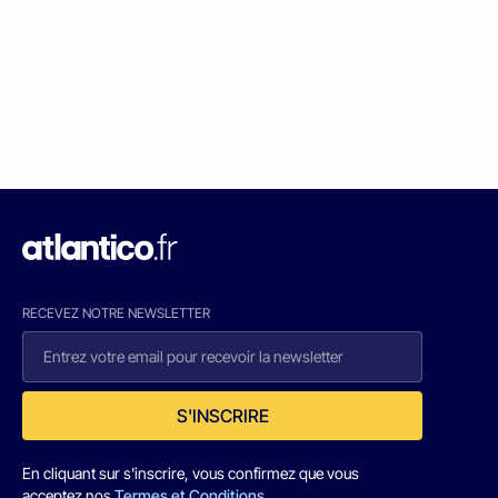
RECEVEZ NOTRE NEWSLETTER
S'INSCRIRE
En cliquant sur s'inscrire, vous confirmez que vous
acceptez nos
Termes et Conditions