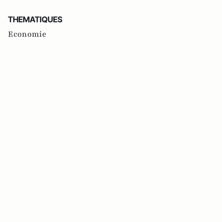
THEMATIQUES
Economie