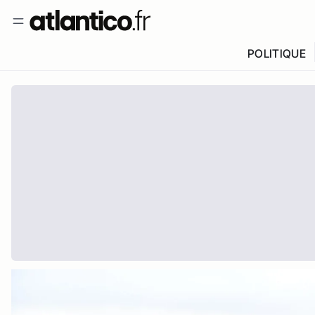
POLITIQUE