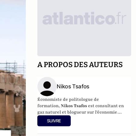
A PROPOS DES AUTEURS
Nikos Tsafos
Économiste de politologue de
formation,
Nikos Tsafos
est consultant en
gaz naturel et blogueur sur l'économie
grecque.
SUIVRE