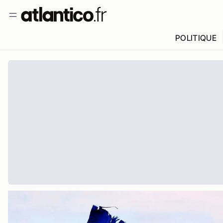
POLITIQUE