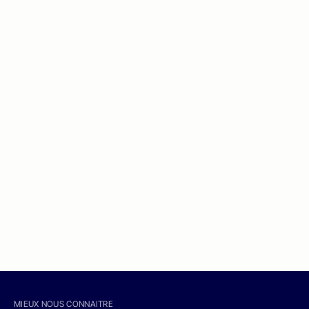
MIEUX NOUS CONNAITRE