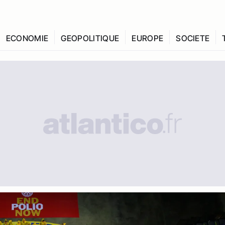
ECONOMIE
GEOPOLITIQUE
EUROPE
SOCIETE