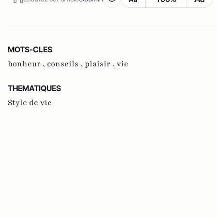
MOTS-CLES
bonheur ,
conseils ,
plaisir ,
vie
THEMATIQUES
Style de vie