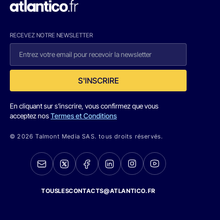
RECEVEZ NOTRE NEWSLETTER
S'INSCRIRE
En cliquant sur s'inscrire, vous confirmez que vous
acceptez nos
Termes et Conditions
© 2026 Talmont Media SAS. tous droits réservés.
TOUSLESCONTACTS@ATLANTICO.FR