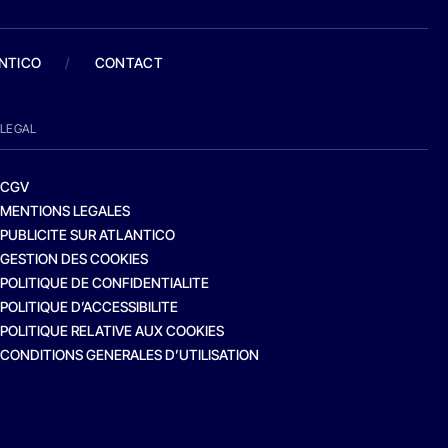
ANTICO
/
CONTACT
LEGAL
CGV
MENTIONS LEGALES
PUBLICITE SUR ATLANTICO
GESTION DES COOKIES
POLITIQUE DE CONFIDENTIALITE
POLITIQUE D’ACCESSIBILITE
POLITIQUE RELATIVE AUX COOKIES
CONDITIONS GENERALES D’UTILISATION