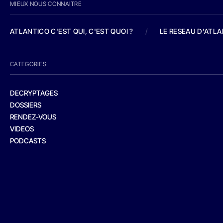
MIEUX NOUS CONNAITRE
ATLANTICO C'EST QUI, C'EST QUOI ?
/
LE RESEAU D'ATL
CATEGORIES
DECRYPTAGES
DOSSIERS
RENDEZ-VOUS
VIDEOS
PODCASTS