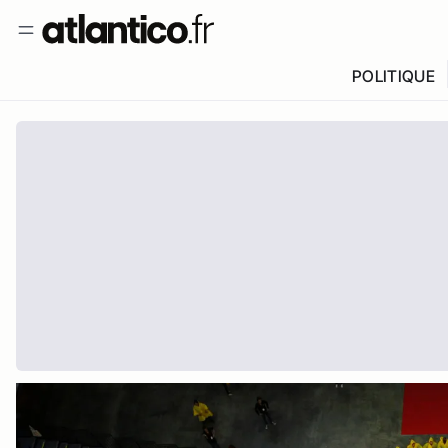
POLITIQUE