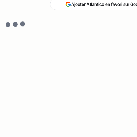
Ajouter Atlantico en favori sur Go