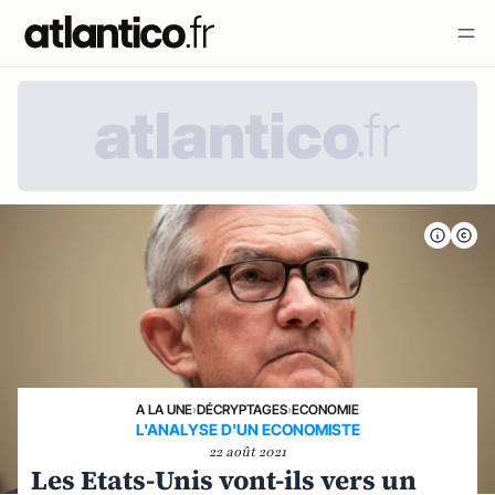
A LA UNE
›
DÉCRYPTAGES
›
ECONOMIE
L'ANALYSE D'UN ECONOMISTE
22 août 2021
Les Etats-Unis vont-ils vers un