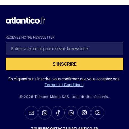
RECEVEZ NOTRE NEWSLETTER
S'INSCRIRE
En cliquant sur s'inscrire, vous confirmez que vous acceptez nos
Termes et Conditions
© 2026 Talmont Media SAS. tous droits réservés.
TOUSLESCONTACTS@ATLANTICO.FR