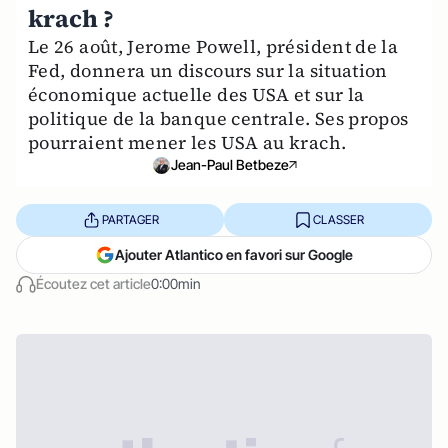
krach ?
Le 26 août, Jerome Powell, président de la
Fed, donnera un discours sur la situation
économique actuelle des USA et sur la
politique de la banque centrale. Ses propos
pourraient mener les USA au krach.
Jean-Paul Betbeze
PARTAGER
CLASSER
Ajouter Atlantico en favori sur Google
Écoutez cet article
0:00min