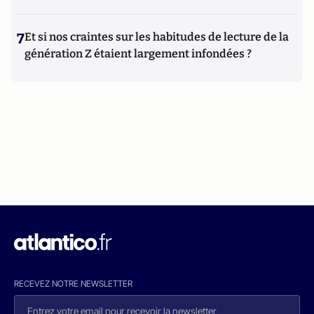
7
Et si nos craintes sur les habitudes de lecture de la
génération Z étaient largement infondées ?
RECEVEZ NOTRE NEWSLETTER