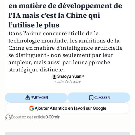
en matière de développement de
l’IA mais c’est la Chine qui
l’utilise le plus
Dans l'arène concurrentielle de la
technologie mondiale, les ambitions de la
Chine en matière d'intelligence artificielle
se distinguent - non seulement par leur
ampleur, mais aussi par leur approche
stratégique distincte.
Shaoyu Yuan
5 min de lecture
PARTAGER
CLASSER
Ajouter Atlantico en favori sur Google
Écoutez cet article
0:00min