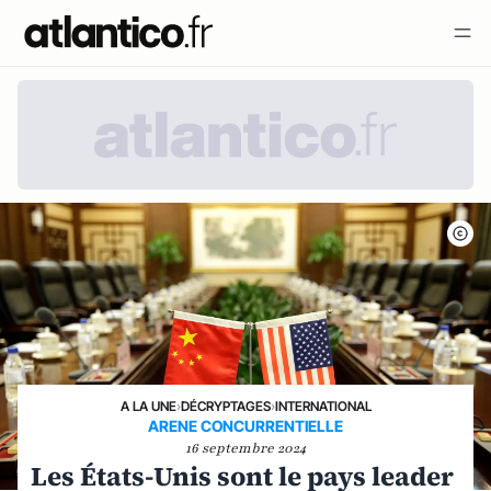
A LA UNE
›
DÉCRYPTAGES
›
INTERNATIONAL
ARENE CONCURRENTIELLE
16 septembre 2024
Les États-Unis sont le pays leader