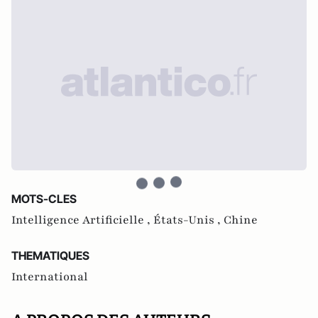
MOTS-CLES
Intelligence Artificielle ,
États-Unis ,
Chine
THEMATIQUES
International