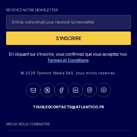
RECEVEZ NOTRE NEWSLETTER
S'INSCRIRE
En cliquant sur s'inscrire, vous confirmez que vous acceptez nos
Termes et Conditions
© 2026 Talmont Media SAS. tous droits réservés.
TOUSLESCONTACTS@ATLANTICO.FR
MIEUX NOUS CONNAITRE