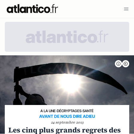
A LA UNE
›
DÉCRYPTAGES
›
SANTÉ
AVANT DE NOUS DIRE ADIEU
24 septembre 2013
Les cinq plus grands regrets des