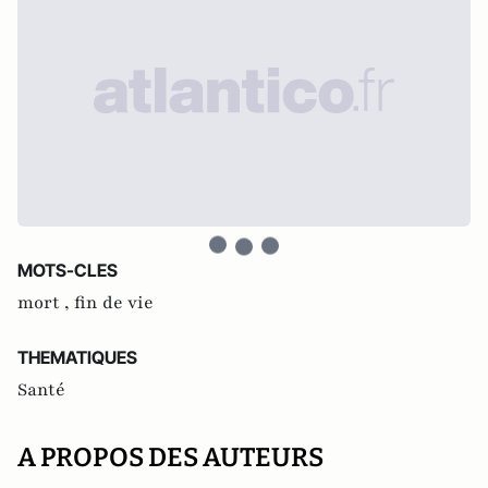
MOTS-CLES
mort ,
fin de vie
THEMATIQUES
Santé
A PROPOS DES AUTEURS