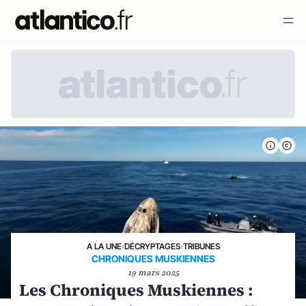
A LA UNE
›
DÉCRYPTAGES
›
TRIBUNES
CHRONIQUES MUSKIENNES
19 mars 2025
Les Chroniques Muskiennes :