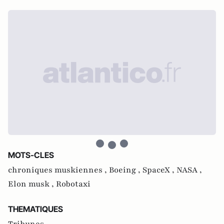
MOTS-CLES
chroniques muskiennes ,
Boeing ,
SpaceX ,
NASA ,
Elon musk ,
Robotaxi
THEMATIQUES
Tribunes