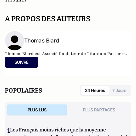
A PROPOS DES AUTEURS
Thomas Blard
Thomas Blard est Associé fondateur de Titanium Partners.
SUIVRE
POPULAIRES
24 Heures
7 Jours
PLUS LUS
PLUS PARTAGES
1
Les Français moins riches que la moyenne