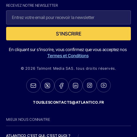
RECEVEZ NOTRE NEWSLETTER
S'INSCRIRE
En cliquant sur s'inscrire, vous confirmez que vous acceptez nos
Termes et Conditions
© 2026 Talmont Media SAS. tous droits réservés.
TOUSLESCONTACTS@ATLANTICO.FR
MIEUX NOUS CONNAITRE
ATLANTICO C'EST QUI, C'EST QUOI ?
/