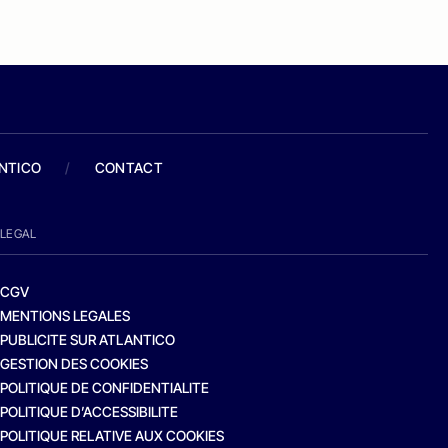
ANTICO
/
CONTACT
LEGAL
CGV
MENTIONS LEGALES
PUBLICITE SUR ATLANTICO
GESTION DES COOKIES
POLITIQUE DE CONFIDENTIALITE
POLITIQUE D’ACCESSIBILITE
POLITIQUE RELATIVE AUX COOKIES