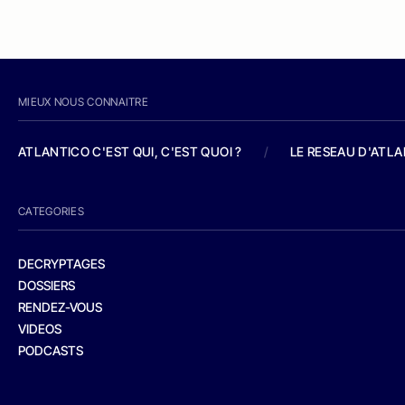
MIEUX NOUS CONNAITRE
ATLANTICO C'EST QUI, C'EST QUOI ?
/
LE RESEAU D'ATL
CATEGORIES
DECRYPTAGES
DOSSIERS
RENDEZ-VOUS
VIDEOS
PODCASTS