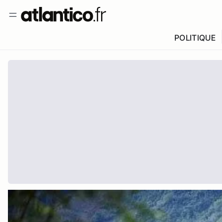
POLITIQUE