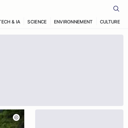
TECH & IA
SCIENCE
ENVIRONNEMENT
CULTURE