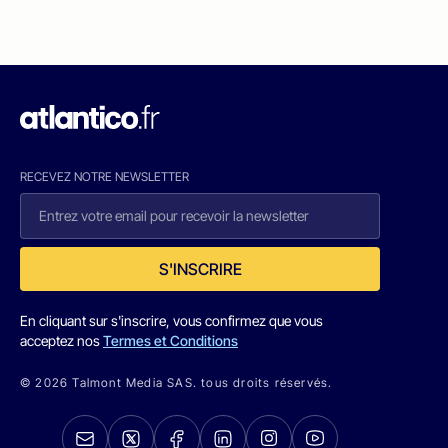
RECEVEZ NOTRE NEWSLETTER
S'INSCRIRE
En cliquant sur s'inscrire, vous confirmez que vous
acceptez nos
Termes et Conditions
© 2026 Talmont Media SAS. tous droits réservés.