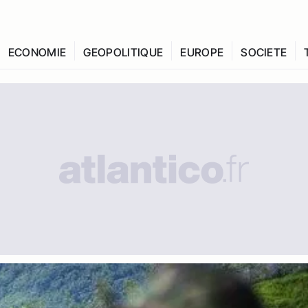
ECONOMIE
GEOPOLITIQUE
EUROPE
SOCIETE