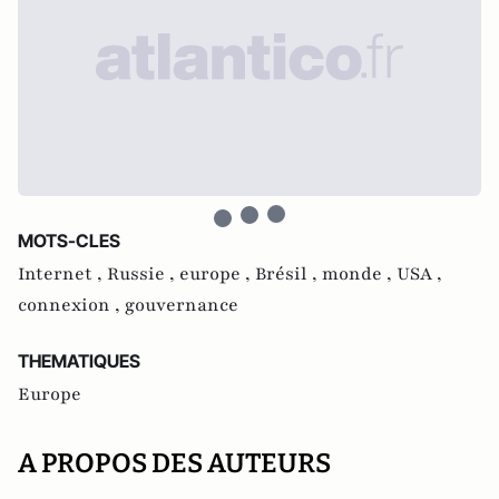
MOTS-CLES
Internet ,
Russie ,
europe ,
Brésil ,
monde ,
USA ,
connexion ,
gouvernance
THEMATIQUES
Europe
A PROPOS DES AUTEURS