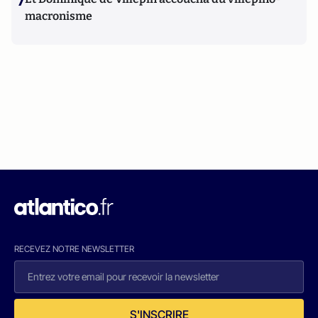
7
macronisme
RECEVEZ NOTRE NEWSLETTER
S'INSCRIRE