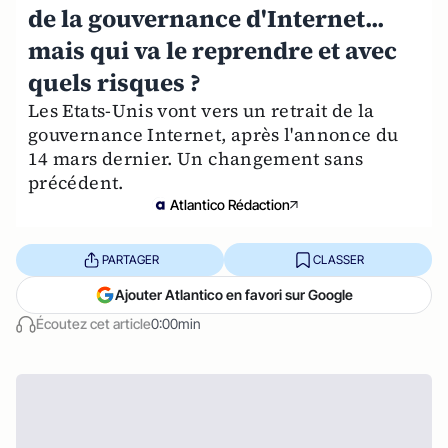
de la gouvernance d'Internet...
mais qui va le reprendre et avec
quels risques ?
Les Etats-Unis vont vers un retrait de la
gouvernance Internet, après l'annonce du
14 mars dernier. Un changement sans
précédent.
Atlantico Rédaction
PARTAGER
CLASSER
Ajouter Atlantico en favori sur Google
Écoutez cet article
0:00min