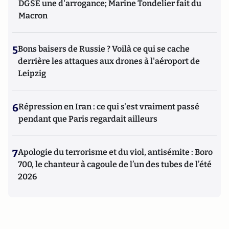
DGSE une d'arrogance; Marine Tondelier fait du
Macron
5
Bons baisers de Russie ? Voilà ce qui se cache
derrière les attaques aux drones à l'aéroport de
Leipzig
6
Répression en Iran : ce qui s'est vraiment passé
pendant que Paris regardait ailleurs
7
Apologie du terrorisme et du viol, antisémite : Boro
700, le chanteur à cagoule de l’un des tubes de l’été
2026