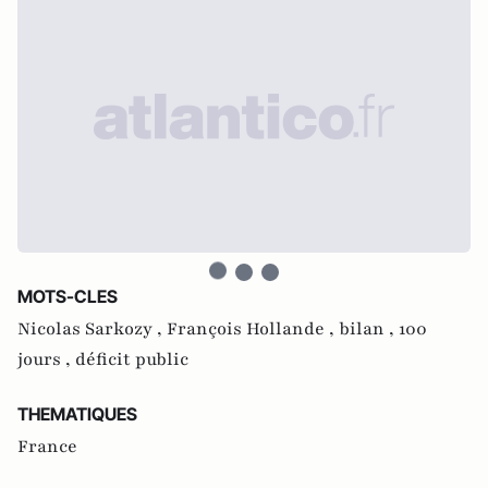
MOTS-CLES
Nicolas Sarkozy ,
François Hollande ,
bilan ,
100
jours ,
déficit public
THEMATIQUES
France