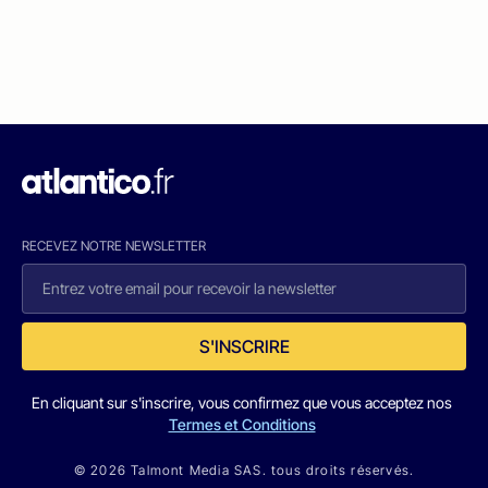
RECEVEZ NOTRE NEWSLETTER
S'INSCRIRE
En cliquant sur s'inscrire, vous confirmez que vous acceptez nos
Termes et Conditions
© 2026 Talmont Media SAS. tous droits réservés.