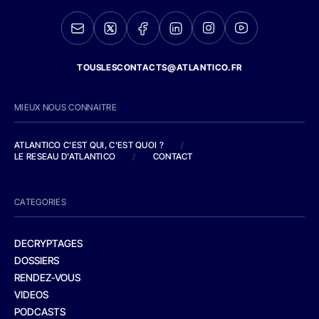
TOUSLESCONTACTS@ATLANTICO.FR
MIEUX NOUS CONNAITRE
ATLANTICO C'EST QUI, C'EST QUOI ?
/
LE RESEAU D'ATLANTICO
/
CONTACT
CATEGORIES
DECRYPTAGES
DOSSIERS
RENDEZ-VOUS
VIDEOS
PODCASTS