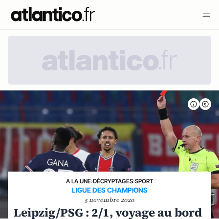
A LA UNE
›
DÉCRYPTAGES
›
SPORT
LIGUE DES CHAMPIONS
5 novembre 2020
Leipzig/PSG : 2/1, voyage au bord