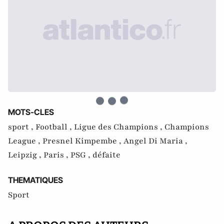
MOTS-CLES
sport ,
Football ,
Ligue des Champions ,
Champions
League ,
Presnel Kimpembe ,
Angel Di Maria ,
Leipzig ,
Paris ,
PSG ,
défaite
THEMATIQUES
Sport