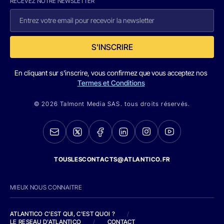
RECEVEZ NOTRE NEWSLETTER
S'INSCRIRE
En cliquant sur s'inscrire, vous confirmez que vous acceptez nos
Termes et Conditions
© 2026 Talmont Media SAS. tous droits réservés.
TOUSLESCONTACTS@ATLANTICO.FR
MIEUX NOUS CONNAITRE
ATLANTICO C'EST QUI, C'EST QUOI ?
/
LE RESEAU D'ATLANTICO
/
CONTACT