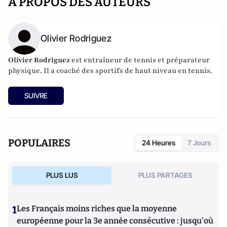
A PROPOS DES AUTEURS
Olivier Rodriguez
Olivier Rodriguez
est entraîneur de tennis et préparateur
physique. Il a coaché des sportifs de haut niveau en tennis.
SUIVRE
POPULAIRES
24 Heures
7 Jours
PLUS LUS
PLUS PARTAGES
1
Les Français moins riches que la moyenne
européenne pour la 3e année consécutive : jusqu'où