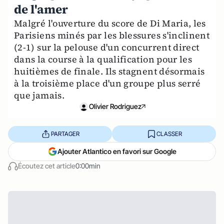
de l'amer
Malgré l'ouverture du score de Di Maria, les
Parisiens minés par les blessures s'inclinent
(2-1) sur la pelouse d'un concurrent direct
dans la course à la qualification pour les
huitièmes de finale. Ils stagnent désormais
à la troisième place d'un groupe plus serré
que jamais.
Olivier Rodriguez
PARTAGER
CLASSER
Ajouter Atlantico en favori sur Google
Écoutez cet article
0:00min