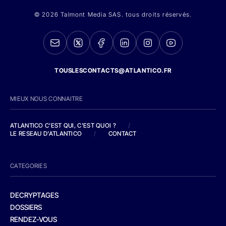
© 2026 Talmont Media SAS. tous droits réservés.
TOUSLESCONTACTS@ATLANTICO.FR
MIEUX NOUS CONNAITRE
ATLANTICO C'EST QUI, C'EST QUOI ?
/
LE RESEAU D'ATLANTICO
/
CONTACT
CATEGORIES
DECRYPTAGES
DOSSIERS
RENDEZ-VOUS