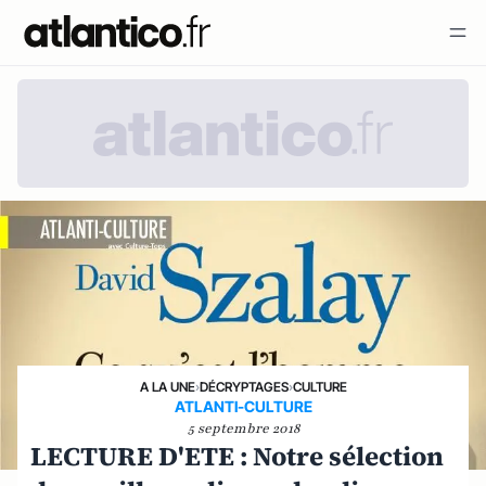
A LA UNE
›
DÉCRYPTAGES
›
CULTURE
ATLANTI-CULTURE
5 septembre 2018
LECTURE D'ETE : Notre sélection