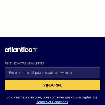
RECEVEZ NOTRE NEWSLETTER
S'INSCRIRE
En cliquant sur s'inscrire, vous confirmez que vous acceptez nos
Termes et Conditions