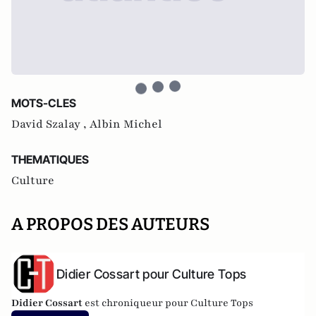
MOTS-CLES
David Szalay ,
Albin Michel
THEMATIQUES
Culture
A PROPOS DES AUTEURS
Didier Cossart pour Culture Tops
Didier Cossart
est chroniqueur pour Culture Tops