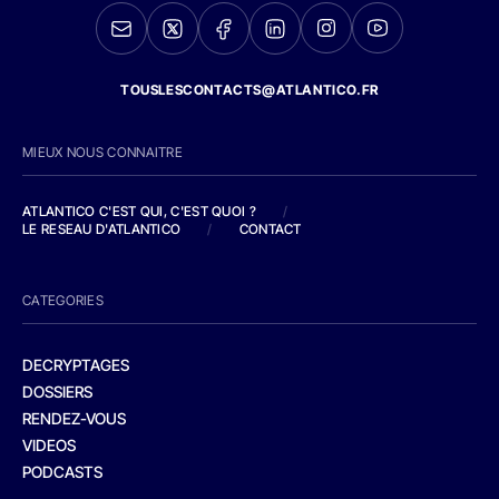
TOUSLESCONTACTS@ATLANTICO.FR
MIEUX NOUS CONNAITRE
ATLANTICO C'EST QUI, C'EST QUOI ?
/
LE RESEAU D'ATLANTICO
/
CONTACT
CATEGORIES
DECRYPTAGES
DOSSIERS
RENDEZ-VOUS
VIDEOS
PODCASTS