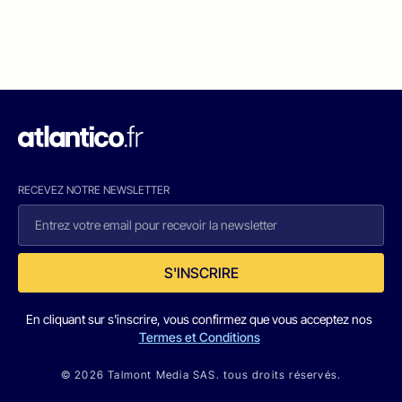
RECEVEZ NOTRE NEWSLETTER
S'INSCRIRE
En cliquant sur s'inscrire, vous confirmez que vous acceptez nos
Termes et Conditions
© 2026 Talmont Media SAS. tous droits réservés.