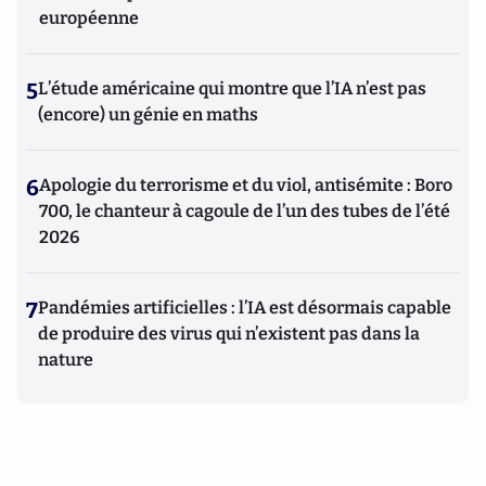
européenne
5
L’étude américaine qui montre que l’IA n’est pas
(encore) un génie en maths
6
Apologie du terrorisme et du viol, antisémite : Boro
700, le chanteur à cagoule de l’un des tubes de l’été
2026
7
Pandémies artificielles : l’IA est désormais capable
de produire des virus qui n’existent pas dans la
nature