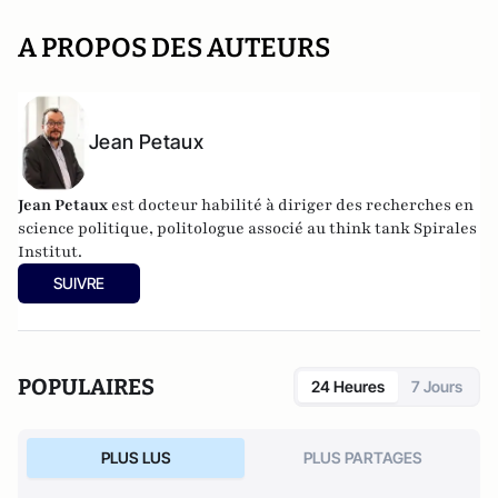
A PROPOS DES AUTEURS
Jean Petaux
Jean Petaux
est docteur habilité à diriger des recherches en
science politique, politologue associé au think tank Spirales
Institut.
SUIVRE
POPULAIRES
24 Heures
7 Jours
PLUS LUS
PLUS PARTAGES