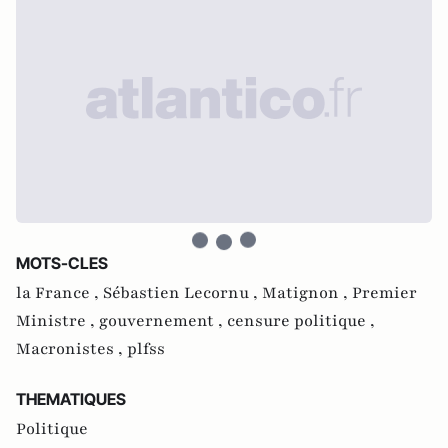
MOTS-CLES
la France ,
Sébastien Lecornu ,
Matignon ,
Premier
Ministre ,
gouvernement ,
censure politique ,
Macronistes ,
plfss
THEMATIQUES
Politique