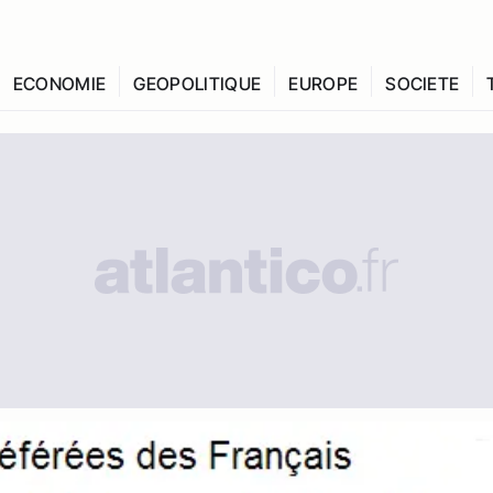
ECONOMIE
GEOPOLITIQUE
EUROPE
SOCIETE