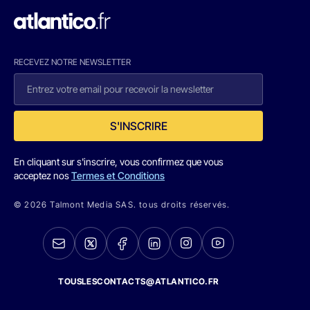
RECEVEZ NOTRE NEWSLETTER
S'INSCRIRE
En cliquant sur s'inscrire, vous confirmez que vous
acceptez nos
Termes et Conditions
© 2026 Talmont Media SAS. tous droits réservés.
TOUSLESCONTACTS@ATLANTICO.FR