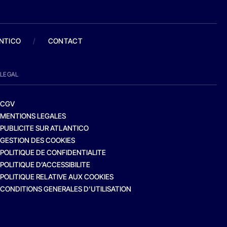
ANTICO
/
CONTACT
LEGAL
CGV
MENTIONS LEGALES
PUBLICITE SUR ATLANTICO
GESTION DES COOKIES
POLITIQUE DE CONFIDENTIALITE
POLITIQUE D’ACCESSIBILITE
POLITIQUE RELATIVE AUX COOKIES
CONDITIONS GENERALES D’UTILISATION