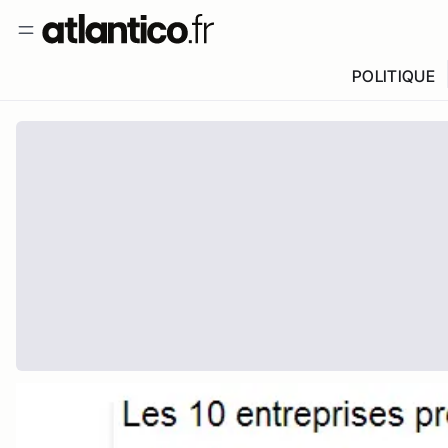
POLITIQUE