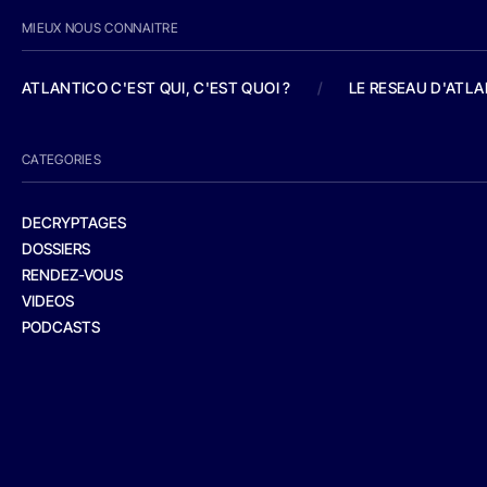
MIEUX NOUS CONNAITRE
ATLANTICO C'EST QUI, C'EST QUOI ?
/
LE RESEAU D'ATL
CATEGORIES
DECRYPTAGES
DOSSIERS
RENDEZ-VOUS
VIDEOS
PODCASTS