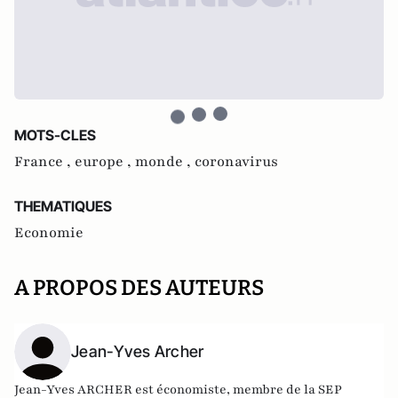
MOTS-CLES
France ,
europe ,
monde ,
coronavirus
THEMATIQUES
Economie
A PROPOS DES AUTEURS
Jean-Yves Archer
Jean-Yves ARCHER est économiste, membre de la SEP