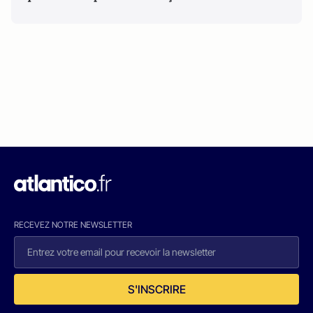
RECEVEZ NOTRE NEWSLETTER
S'INSCRIRE