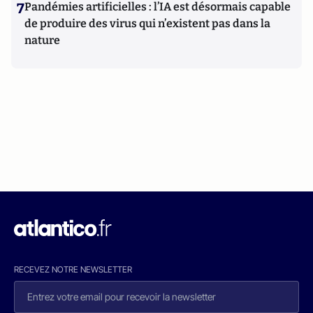
7
Pandémies artificielles : l’IA est désormais capable
de produire des virus qui n’existent pas dans la
nature
RECEVEZ NOTRE NEWSLETTER