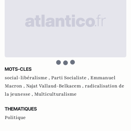
MOTS-CLES
social-libéralisme ,
Parti Socialiste ,
Emmanuel
Macron ,
Najat Vallaud-Belkacem ,
radicalisation de
la jeunesse ,
Multiculturalisme
THEMATIQUES
Politique