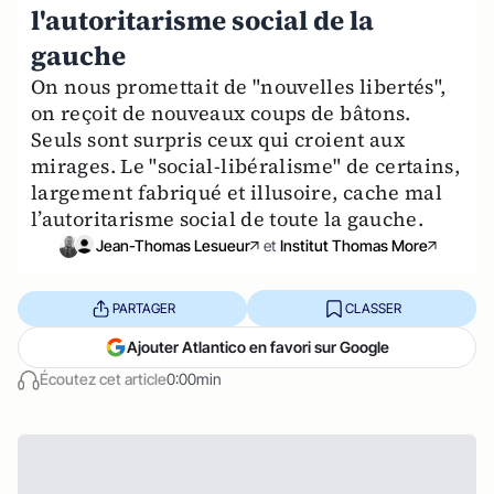
l'autoritarisme social de la
gauche
On nous promettait de "nouvelles libertés",
on reçoit de nouveaux coups de bâtons.
Seuls sont surpris ceux qui croient aux
mirages. Le "social-libéralisme" de certains,
largement fabriqué et illusoire, cache mal
l’autoritarisme social de toute la gauche.
Jean-Thomas Lesueur
et
Institut Thomas More
PARTAGER
CLASSER
Ajouter Atlantico en favori sur Google
Écoutez cet article
0:00min