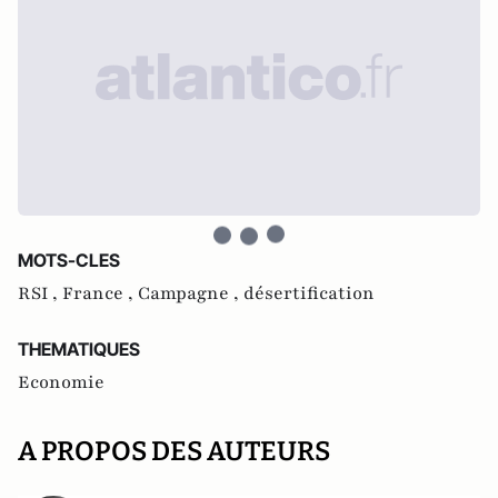
MOTS-CLES
RSI ,
France ,
Campagne ,
désertification
THEMATIQUES
Economie
A PROPOS DES AUTEURS