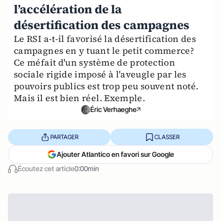
l’accélération de la
désertification des campagnes
Le RSI a-t-il favorisé la désertification des
campagnes en y tuant le petit commerce?
Ce méfait d'un système de protection
sociale rigide imposé à l'aveugle par les
pouvoirs publics est trop peu souvent noté.
Mais il est bien réel. Exemple.
Éric Verhaeghe
PARTAGER
CLASSER
Ajouter Atlantico en favori sur Google
Écoutez cet article
0:00min