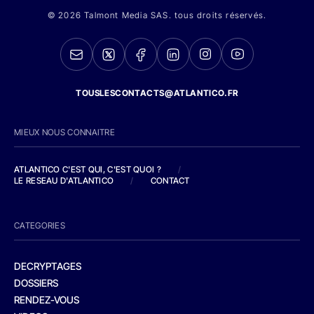
© 2026 Talmont Media SAS. tous droits réservés.
TOUSLESCONTACTS@ATLANTICO.FR
MIEUX NOUS CONNAITRE
ATLANTICO C'EST QUI, C'EST QUOI ?
/
LE RESEAU D'ATLANTICO
/
CONTACT
CATEGORIES
DECRYPTAGES
DOSSIERS
RENDEZ-VOUS