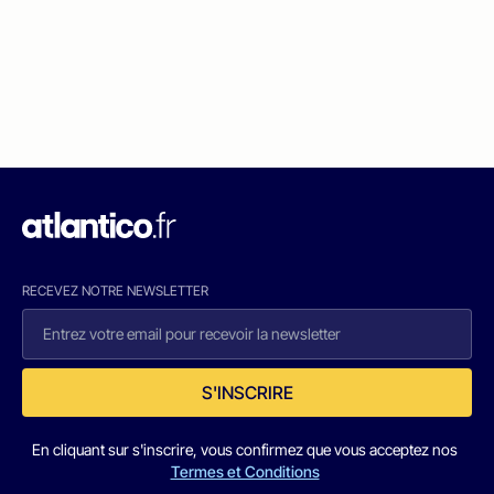
RECEVEZ NOTRE NEWSLETTER
S'INSCRIRE
En cliquant sur s'inscrire, vous confirmez que vous acceptez nos
Termes et Conditions