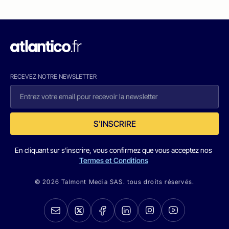
RECEVEZ NOTRE NEWSLETTER
S'INSCRIRE
En cliquant sur s'inscrire, vous confirmez que vous acceptez nos
Termes et Conditions
© 2026 Talmont Media SAS. tous droits réservés.