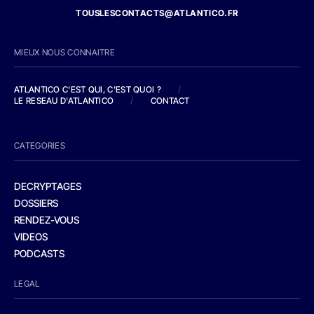
TOUSLESCONTACTS@ATLANTICO.FR
MIEUX NOUS CONNAITRE
ATLANTICO C'EST QUI, C'EST QUOI ?
/
LE RESEAU D'ATLANTICO
/
CONTACT
CATEGORIES
DECRYPTAGES
DOSSIERS
RENDEZ-VOUS
VIDEOS
PODCASTS
LEGAL