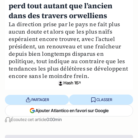
perd tout autant que l’ancien
dans des travers orwelliens
La direction prise par le pays ne fait plus
aucun doute et alors que les plus naïfs
espéraient encore trouver, avec l’actuel
président, un renouveau et une fraîcheur
depuis bien longtemps disparus en
politique, tout indique au contraire que les
tendances les plus délétères se développent
encore sans le moindre frein.
Hash 16
PARTAGER
CLASSER
Ajouter Atlantico en favori sur Google
Écoutez cet article
0:00min