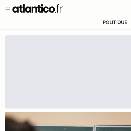
POLITIQUE