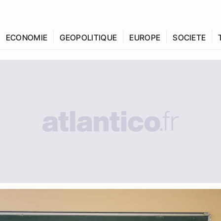
ECONOMIE
GEOPOLITIQUE
EUROPE
SOCIETE