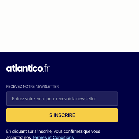
RECEVEZ NOTRE NEWSLETTER
S'INSCRIRE
En cliquant sur s'inscrire, vous confirmez que vous
acceptez nos
Termes et Conditions