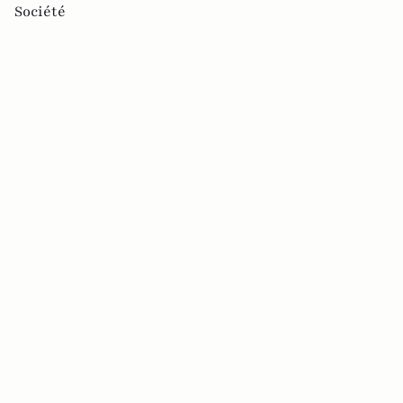
Société