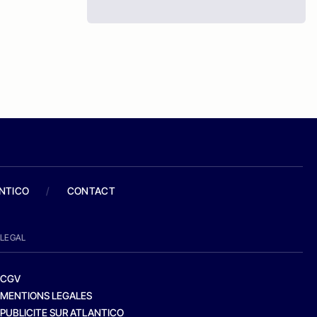
ANTICO
/
CONTACT
LEGAL
CGV
MENTIONS LEGALES
PUBLICITE SUR ATLANTICO