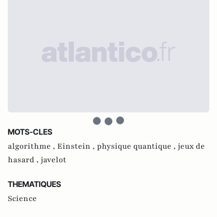
MOTS-CLES
algorithme ,
Einstein ,
physique quantique ,
jeux de
hasard ,
javelot
THEMATIQUES
Science