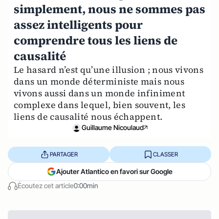
simplement, nous ne sommes pas
assez intelligents pour
comprendre tous les liens de
causalité
Le hasard n’est qu’une illusion ; nous vivons
dans un monde déterministe mais nous
vivons aussi dans un monde infiniment
complexe dans lequel, bien souvent, les
liens de causalité nous échappent.
Guillaume Nicoulaud
PARTAGER
CLASSER
Ajouter Atlantico en favori sur Google
Écoutez cet article
0:00min