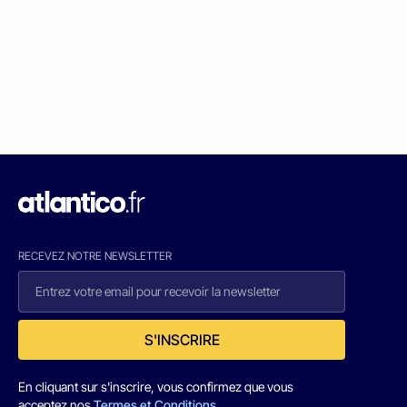
RECEVEZ NOTRE NEWSLETTER
S'INSCRIRE
En cliquant sur s'inscrire, vous confirmez que vous
acceptez nos
Termes et Conditions