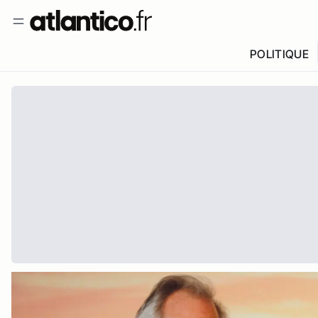
POLITIQUE