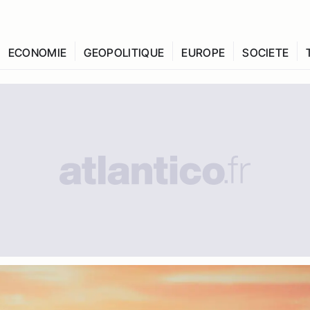
ECONOMIE
GEOPOLITIQUE
EUROPE
SOCIETE