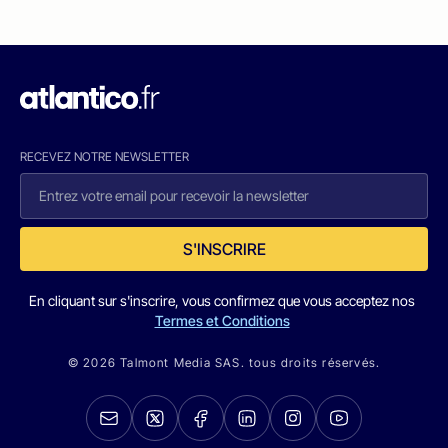
RECEVEZ NOTRE NEWSLETTER
S'INSCRIRE
En cliquant sur s'inscrire, vous confirmez que vous acceptez nos
Termes et Conditions
© 2026 Talmont Media SAS. tous droits réservés.