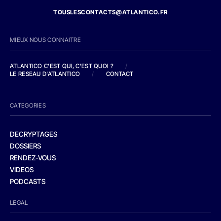
TOUSLESCONTACTS@ATLANTICO.FR
MIEUX NOUS CONNAITRE
ATLANTICO C'EST QUI, C'EST QUOI ?
/
LE RESEAU D'ATLANTICO
/
CONTACT
CATEGORIES
DECRYPTAGES
DOSSIERS
RENDEZ-VOUS
VIDEOS
PODCASTS
LEGAL