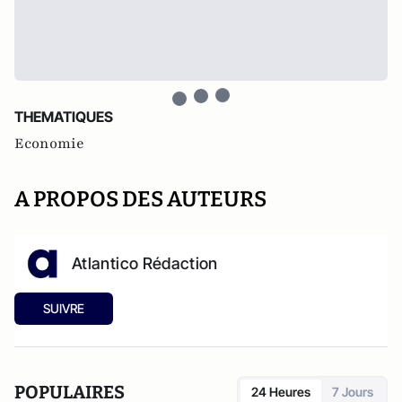
THEMATIQUES
Economie
A PROPOS DES AUTEURS
Atlantico Rédaction
SUIVRE
POPULAIRES
24 Heures
7 Jours