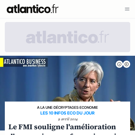
A LA UNE
›
DÉCRYPTAGES
›
ECONOMIE
LES 10 INFOS ECO DU JOUR
9 avril 2014
Le FMI souligne l'amélioration