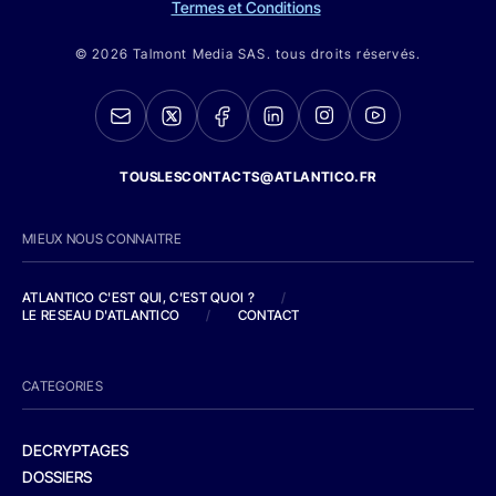
Termes et Conditions
© 2026 Talmont Media SAS. tous droits réservés.
TOUSLESCONTACTS@ATLANTICO.FR
MIEUX NOUS CONNAITRE
ATLANTICO C'EST QUI, C'EST QUOI ?
/
LE RESEAU D'ATLANTICO
/
CONTACT
CATEGORIES
DECRYPTAGES
DOSSIERS