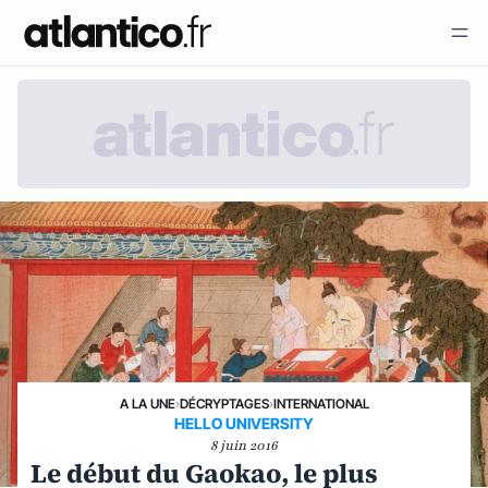
A LA UNE
›
DÉCRYPTAGES
›
INTERNATIONAL
HELLO UNIVERSITY
8 juin 2016
Le début du Gaokao, le plus