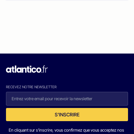
RECEVEZ NOTRE NEWSLETTER
S'INSCRIRE
En cliquant sur s'inscrire, vous confirmez que vous acceptez nos