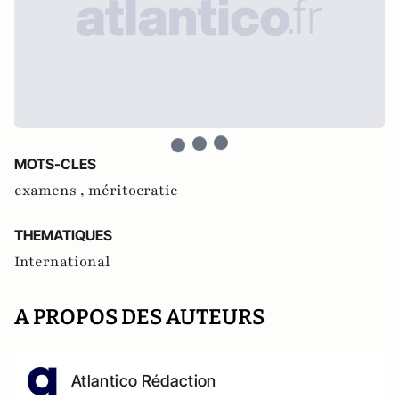
MOTS-CLES
examens ,
méritocratie
THEMATIQUES
International
A PROPOS DES AUTEURS
Atlantico Rédaction