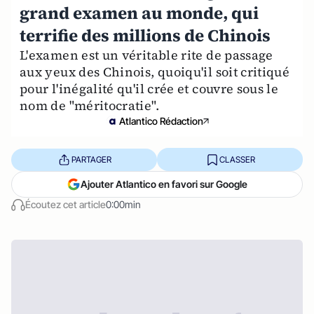
grand examen au monde, qui
terrifie des millions de Chinois
L'examen est un véritable rite de passage
aux yeux des Chinois, quoiqu'il soit critiqué
pour l'inégalité qu'il crée et couvre sous le
nom de "méritocratie".
Atlantico Rédaction
PARTAGER
CLASSER
Ajouter Atlantico en favori sur Google
Écoutez cet article
0:00min